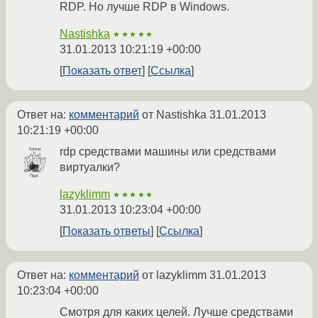
RDP. Но лучше RDP в Windows.
Nastishka
★★★★★
31.01.2013 10:21:19 +00:00
Показать ответ
Ссылка
Ответ на:
комментарий
от Nastishka
31.01.2013
10:21:19 +00:00
rdp средствами машины или средствами
виртуалки?
lazyklimm
★★★★★
31.01.2013 10:23:04 +00:00
Показать ответы
Ссылка
Ответ на:
комментарий
от lazyklimm
31.01.2013
10:23:04 +00:00
Смотря для каких целей. Лучше средствами