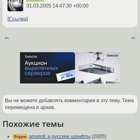
31.03.2005 14:47:30 +00:00
Ссылка
←
→
Вы не можете добавлять комментарии в эту тему. Тема
перемещена в архив.
Похожие темы
amaroK и русские шрифты
(2005)
Форум