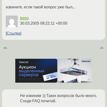
извините, если такой вопрос уже был...
toreo
30.03.2005 08:22:11 +00:00
Ссылка
←
→
Не извиним :)) Таких вопросов было много.
Сходи FAQ почитай.