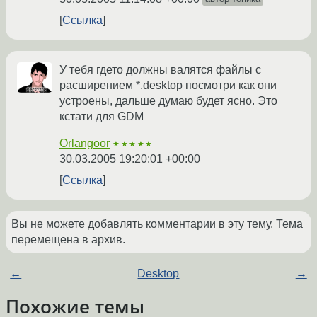
Ссылка
У тебя гдето должны валятся файлы с
расширением *.desktop посмотри как они
устроены, дальше думаю будет ясно. Это
кстати для GDM
Orlangoor
★★★★★
30.03.2005 19:20:01 +00:00
Ссылка
Вы не можете добавлять комментарии в эту тему. Тема
перемещена в архив.
←
Desktop
→
Похожие темы