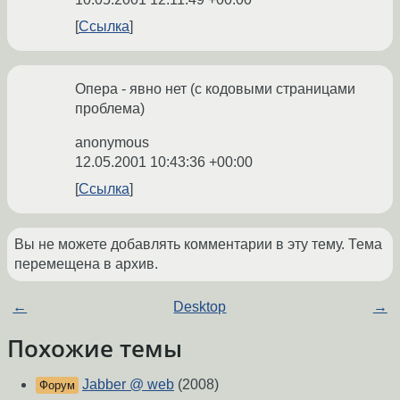
Ссылка
Опера - явно нет (с кодовыми страницами
проблема)
anonymous
12.05.2001 10:43:36 +00:00
Ссылка
Вы не можете добавлять комментарии в эту тему. Тема
перемещена в архив.
←
Desktop
→
Похожие темы
Jabber @ web
(2008)
Форум