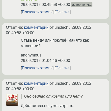
29.09.2012 00:49:58 +00:00
автор топика
Показать ответы
Ссылка
Ответ на:
комментарий
от unclechu
29.09.2012
00:49:58 +00:00
Ставь венду или покупай мак что как
маленький.
anonymous
29.09.2012 01:04:46 +00:00
Показать ответы
Ссылка
Ответ на:
комментарий
от unclechu
29.09.2012
00:49:58 +00:00
Оно сейчас открыто или нет?
Действительно, уже закрыто.