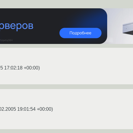
5 17:02:18 +00:00
)
02.2005 19:01:54 +00:00
)