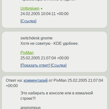
Unforgiven
★
24.02.2005 10:04:11 +00:00
Ссылка
switchdesk gnome
Хотя не советую - KDE удобнее.
PivMan
25.02.2005 21:07:04 +00:00
Показать ответ
Ссылка
Ответ на:
комментарий
от PivMan
25.02.2005 21:07:04
+00:00
Это набирать в консоле или в комалной
строке?!
anonymous