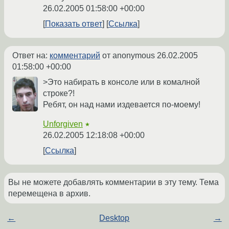
26.02.2005 01:58:00 +00:00
Показать ответ
Ссылка
Ответ на:
комментарий
от anonymous
26.02.2005
01:58:00 +00:00
>Это набирать в консоле или в комалной
строке?!
Ребят, он над нами издевается по-моему!
Unforgiven
★
26.02.2005 12:18:08 +00:00
Ссылка
Вы не можете добавлять комментарии в эту тему. Тема
перемещена в архив.
←
Desktop
→