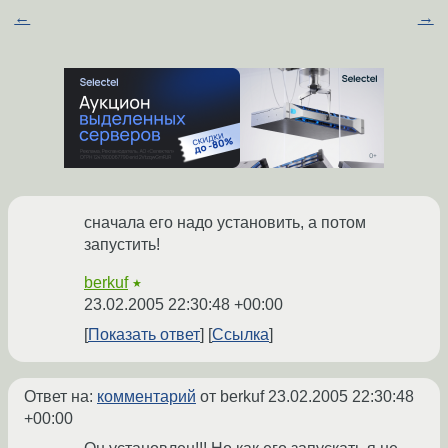
←
→
сначала его надо установить, а потом
запустить!
berkuf
★
23.02.2005 22:30:48 +00:00
Показать ответ
Ссылка
Ответ на:
комментарий
от berkuf
23.02.2005 22:30:48
+00:00