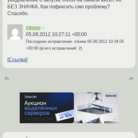
БЕЗ ЗНАЧКА. Как пофиксить сию проблему?
Спасибо.
mkeee
☆
05.08.2012 10:27:11 +00:00
Последнее исправление: mkeee
05.08.2012 10:34:05
+00:00
(всего исправлений: 2)
Ссылка
←
→