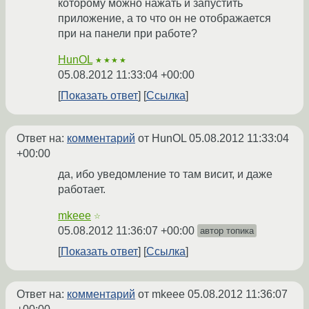
которому можно нажать и запустить
приложение, а то что он не отображается
при на панели при работе?
HunOL
★★★★
05.08.2012 11:33:04 +00:00
Показать ответ
Ссылка
Ответ на:
комментарий
от HunOL
05.08.2012 11:33:04
+00:00
да, ибо уведомление то там висит, и даже
работает.
mkeee
☆
05.08.2012 11:36:07 +00:00
автор топика
Показать ответ
Ссылка
Ответ на:
комментарий
от mkeee
05.08.2012 11:36:07