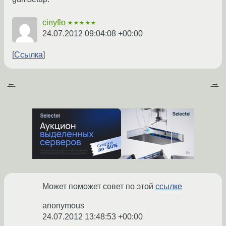
cinyflo
★★★★★
24.07.2012 09:04:08 +00:00
Ссылка
←
→
Может поможет совет по этой
ссылке
anonymous
24.07.2012 13:48:53 +00:00