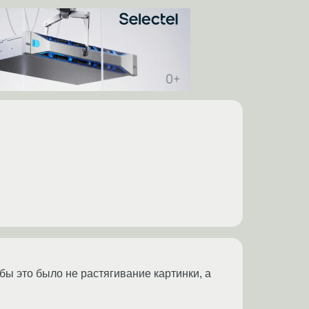
обы это было не растягивание картинки, а