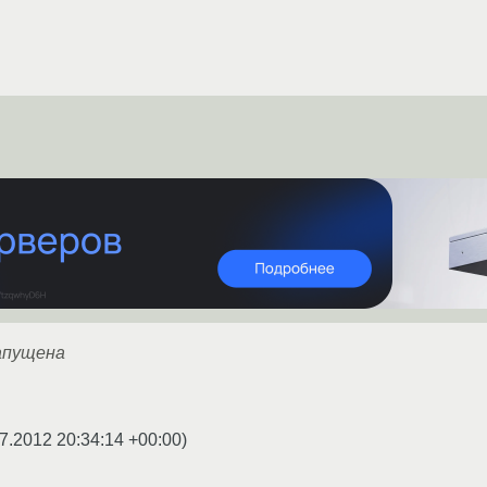
апущена
7.2012 20:34:14 +00:00
)