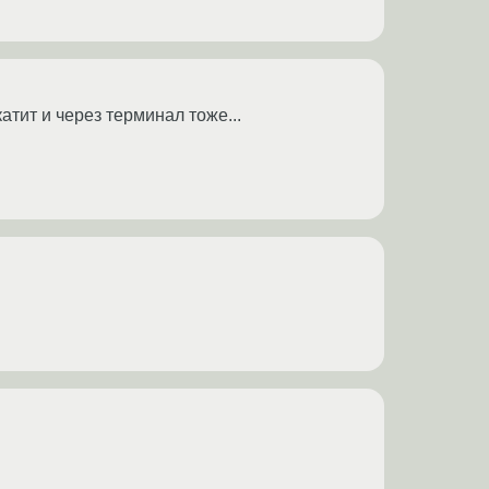
атит и через терминал тоже...