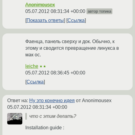
Anonimousex
05.07.2012 08:31:34 +00:00
автор топика
Показать ответы
Ссылка
Фаенца, панель сверху и док. Обычно, к
этому и сводится превращение линукса в
мак ос.
leiche
★★
05.07.2012 08:36:45 +00:00
Ссылка
Ответ на:
Ну это конечно идея
от Anonimousex
05.07.2012 08:31:34 +00:00
что с этим делать?
Installation guide :