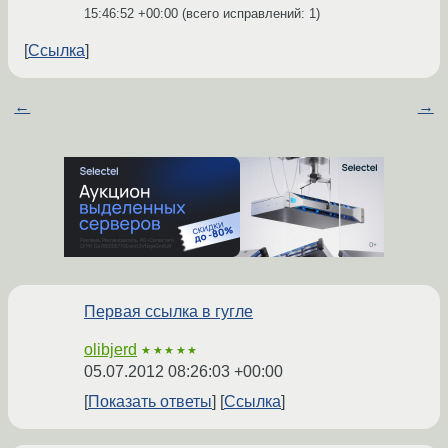
15:46:52 +00:00
(всего исправлений: 1)
Ссылка
←
→
Первая ссылка в гугле
olibjerd
★★★★★
05.07.2012 08:26:03 +00:00
Показать ответы
Ссылка