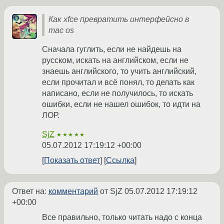
Как xfce превратить интерфейсно в
mac os
Сначала гуглить, если не найдешь на
русском, искать на английском, если не
знаешь английского, то учить английский,
если прочитал и всё понял, то делать как
написано, если не получилось, то искать
ошибки, если не нашел ошибок, то идти на
ЛОР.
SjZ
★★★★★
05.07.2012 17:19:12 +00:00
Показать ответ
Ссылка
Ответ на:
комментарий
от SjZ
05.07.2012 17:19:12
+00:00
Все правильно, только читать надо с конца