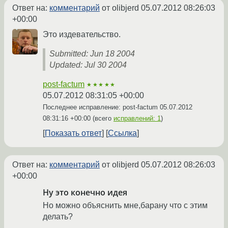
Ответ на:
комментарий
от olibjerd
05.07.2012 08:26:03
+00:00
Это издевательство.
Submitted: Jun 18 2004
Updated: Jul 30 2004
post-factum
★★★★★
05.07.2012 08:31:05 +00:00
Последнее исправление: post-factum
05.07.2012
08:31:16 +00:00
(всего
исправлений: 1
)
Показать ответ
Ссылка
Ответ на:
комментарий
от olibjerd
05.07.2012 08:26:03
+00:00
Ну это конечно идея
Но можно объяснить мне,барану что с этим
делать?