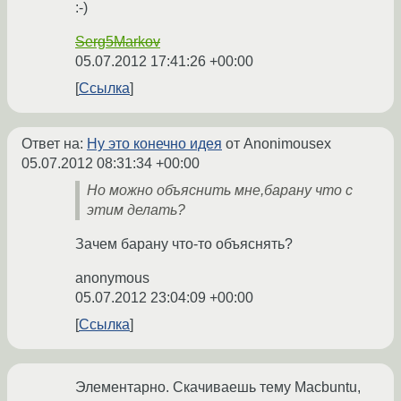
:-)
Serg5Markov
05.07.2012 17:41:26 +00:00
Ссылка
Ответ на:
Ну это конечно идея
от Anonimousex
05.07.2012 08:31:34 +00:00
Но можно объяснить мне,барану что с
этим делать?
Зачем барану что-то объяснять?
anonymous
05.07.2012 23:04:09 +00:00
Ссылка
Элементарно. Скачиваешь тему Macbuntu,