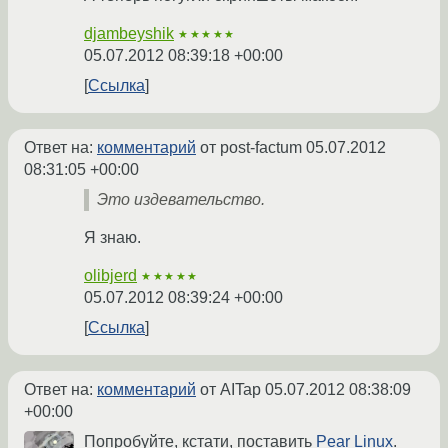
djambeyshik
★★★★★
05.07.2012 08:39:18 +00:00
Ссылка
Ответ на:
комментарий
от post-factum
05.07.2012
08:31:05 +00:00
Это издевательство.
Я знаю.
olibjerd
★★★★★
05.07.2012 08:39:24 +00:00
Ссылка
Ответ на:
комментарий
от AITap
05.07.2012 08:38:09
+00:00
Попробуйте, кстати, поставить
Pear Linux
.