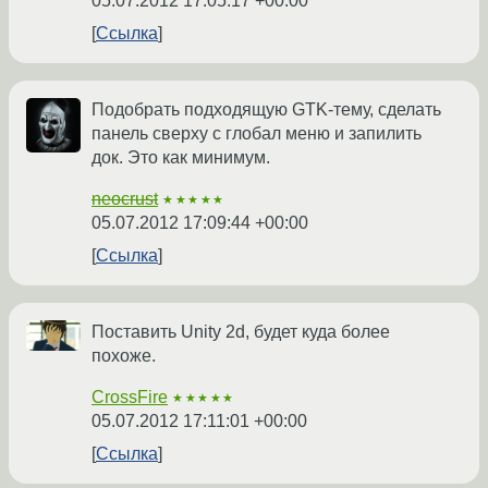
05.07.2012 17:05:17 +00:00
Ссылка
Подобрать подходящую GTK-тему, сделать
панель сверху с глобал меню и запилить
док. Это как минимум.
neocrust
★★★★★
05.07.2012 17:09:44 +00:00
Ссылка
Поставить Unity 2d, будет куда более
похоже.
CrossFire
★★★★★
05.07.2012 17:11:01 +00:00
Ссылка