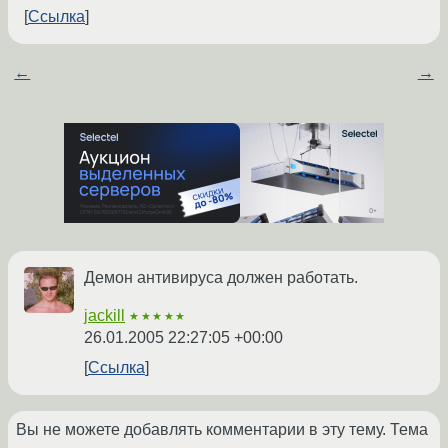
Ссылка
←
→
Демон антивируса должен работать.
jackill
★★★★★
26.01.2005 22:27:05 +00:00
Ссылка
Вы не можете добавлять комментарии в эту тему. Тема