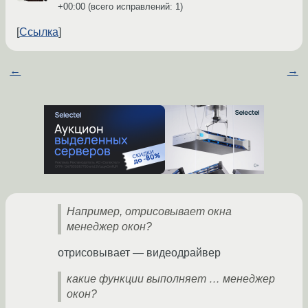
+00:00
(всего исправлений: 1)
Ссылка
←
→
Например, отрисовывает окна
менеджер окон?
отрисовывает — видеодрайвер
какие функции выполняет … менеджер
окон?