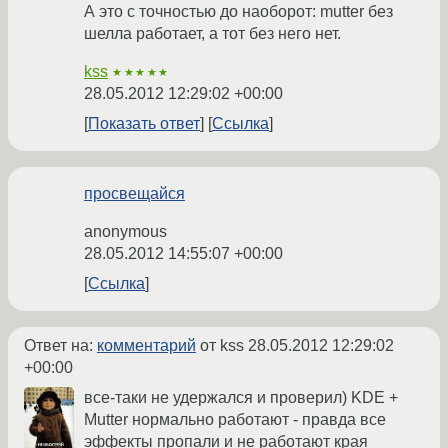
А это с точностью до наоборот: mutter без
шелла работает, а тот без него нет.
kss
★★★★★
28.05.2012 12:29:02 +00:00
Показать ответ
Ссылка
просвещайся
anonymous
28.05.2012 14:55:07 +00:00
Ссылка
Ответ на:
комментарий
от kss
28.05.2012 12:29:02
+00:00
все-таки не удержался и проверил) KDE +
Mutter нормально работают - правда все
эффекты пропали и не работают края