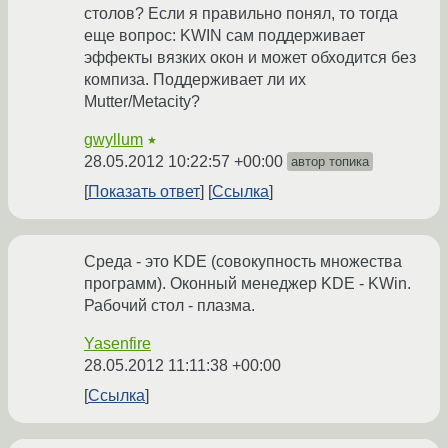
столов? Если я правильно понял, то тогда
еще вопрос: KWIN сам поддерживает
эффекты вязких окон и может обходится без
компиза. Поддерживает ли их
Mutter/Metacity?
gwyllum
★
28.05.2012 10:22:57 +00:00
автор топика
Показать ответ
Ссылка
Среда - это KDE (совокупность множества
программ). Оконный менеджер KDE - KWin.
Рабочий стол - плазма.
Yasenfire
28.05.2012 11:11:38 +00:00
Ссылка