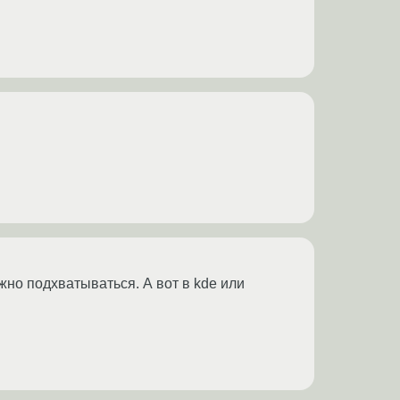
но подхватываться. А вот в kde или