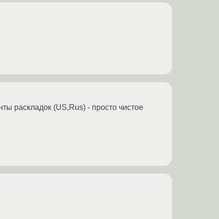
ты раскладок (US,Rus) - просто чистое