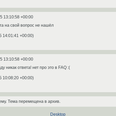
5 13:10:58 +00:00
та на свой вопрос не нашёл
5 14:01:41 +00:00
)
5 13:10:58 +00:00
йду никак ответа! нет про это в FAQ :(
5 10:08:20 +00:00
)
ему. Тема перемещена в архив.
Desktop