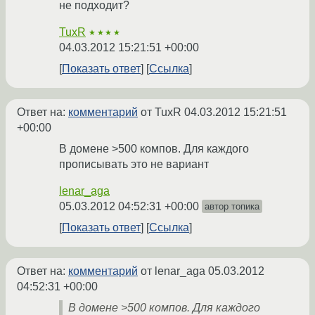
не подходит?
TuxR
★★★★
04.03.2012 15:21:51 +00:00
Показать ответ
Ссылка
Ответ на:
комментарий
от TuxR
04.03.2012 15:21:51
+00:00
В домене >500 компов. Для каждого
прописывать это не вариант
lenar_aga
05.03.2012 04:52:31 +00:00
автор топика
Показать ответ
Ссылка
Ответ на:
комментарий
от lenar_aga
05.03.2012
04:52:31 +00:00
В домене >500 компов. Для каждого