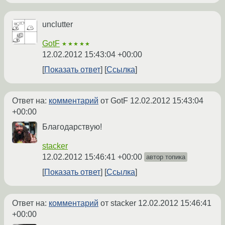
unclutter
GotF
★★★★★
12.02.2012 15:43:04 +00:00
Показать ответ
Ссылка
Ответ на:
комментарий
от GotF
12.02.2012 15:43:04
+00:00
Благодарствую!
stacker
12.02.2012 15:46:41 +00:00
автор топика
Показать ответ
Ссылка
Ответ на:
комментарий
от stacker
12.02.2012 15:46:41
+00:00