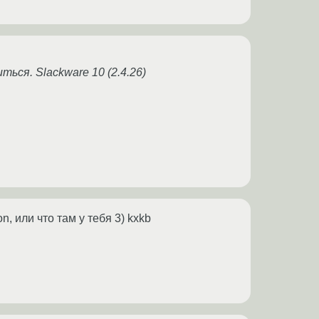
ться. Slackware 10 (2.4.26)
, или что там у тебя 3) kxkb