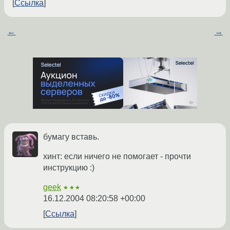
Ссылка
←
→
бумагу вставь.
хинт: если ничего не помогает - прочти
инструкцию :)
geek
★★★
16.12.2004 08:20:58 +00:00
Ссылка