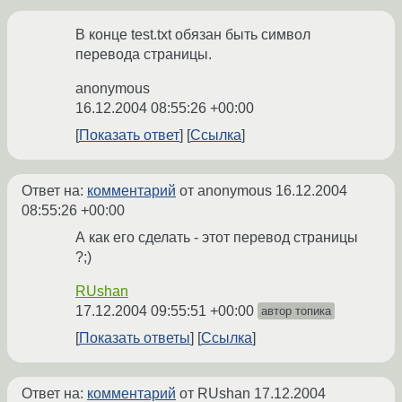
В конце test.txt обязан быть символ
перевода страницы.
anonymous
16.12.2004 08:55:26 +00:00
Показать ответ
Ссылка
Ответ на:
комментарий
от anonymous
16.12.2004
08:55:26 +00:00
А как его сделать - этот перевод страницы
?;)
RUshan
17.12.2004 09:55:51 +00:00
автор топика
Показать ответы
Ссылка
Ответ на:
комментарий
от RUshan
17.12.2004