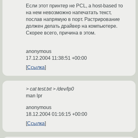
Если этот принтер не PCL, а host-based то
на нем невозможно напечатать текст,
послав напрямую в порт. Растрирование
должен делать драйвер на компьютере.
Скорее всего, причина в этом.
anonymous
17.12.2004 11:38:51 +00:00
Ссылка
> cat test.txt > /dev/lp0
man lpr
anonymous
18.12.2004 01:16:15 +00:00
Ссылка