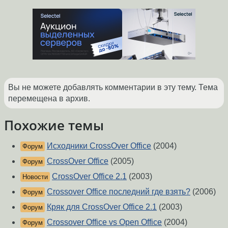
Вы не можете добавлять комментарии в эту тему. Тема
перемещена в архив.
Похожие темы
Исходники CrossOver Office
(2004)
Форум
CrossOver Office
(2005)
Форум
CrossOver Office 2.1
(2003)
Новости
Crossover Office последний где взять?
(2006)
Форум
Кряк для CrossOver Office 2.1
(2003)
Форум
Crossover Office vs Open Office
(2004)
Форум