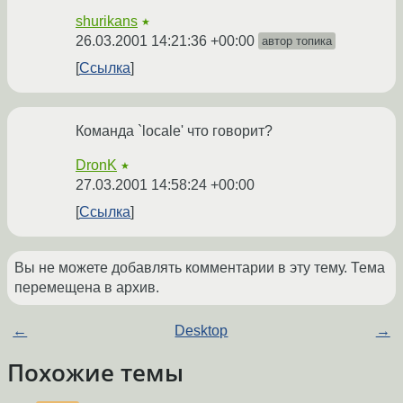
shurikans
★
26.03.2001 14:21:36 +00:00
автор топика
Ссылка
Команда `locale' что говорит?
DronK
★
27.03.2001 14:58:24 +00:00
Ссылка
Вы не можете добавлять комментарии в эту тему. Тема
перемещена в архив.
←
Desktop
→
Похожие темы