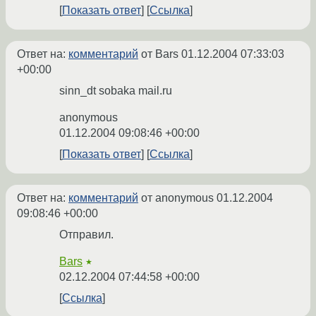
Показать ответ
Ссылка
Ответ на:
комментарий
от Bars
01.12.2004 07:33:03
+00:00
sinn_dt sobaka mail.ru
anonymous
01.12.2004 09:08:46 +00:00
Показать ответ
Ссылка
Ответ на:
комментарий
от anonymous
01.12.2004
09:08:46 +00:00
Отправил.
Bars
★
02.12.2004 07:44:58 +00:00
Ссылка