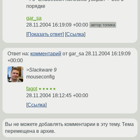
порядке
gar_sa
28.11.2004 16:19:09 +00:00
автор топика
Показать ответ
Ссылка
Ответ на:
комментарий
от gar_sa
28.11.2004 16:19:09
+00:00
>Slackware 9
mouseconfig
fagot
★★★★★
28.11.2004 18:12:45 +00:00
Ссылка
Вы не можете добавлять комментарии в эту тему. Тема
перемещена в архив.