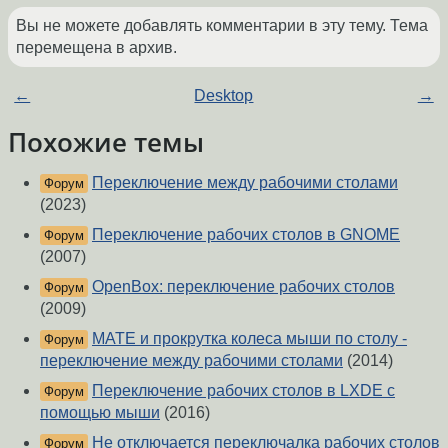
Вы не можете добавлять комментарии в эту тему. Тема
перемещена в архив.
←
Desktop
→
Похожие темы
Переключение между рабочими столами
Форум
(2023)
Переключение рабочих столов в GNOME
Форум
(2007)
OpenBox: переключение рабочих столов
Форум
(2009)
MATE и прокрутка колеса мыши по столу -
Форум
переключение между рабочими столами
(2014)
Переключение рабочих столов в LXDE с
Форум
помощью мыши
(2016)
Не отключается переключалка рабочих столов
Форум