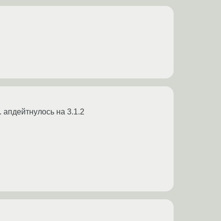
. апдейтнулось на 3.1.2