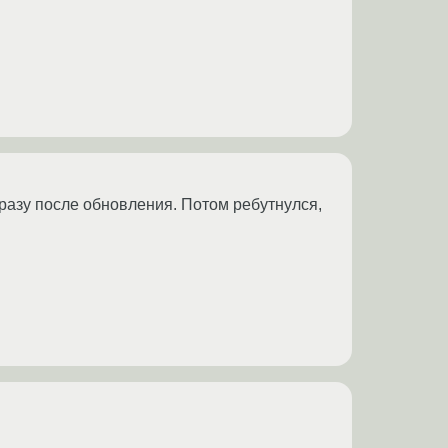
сразу после обновления. Потом ребутнулся,