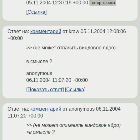
05.11.2004 12:37:19 +00:00
автор топика
Ссылка
Ответ на:
комментарий
от kraw
05.11.2004 12:08:06
+00:00
>> (не может отпачить виндовое ядро)
в смысле ?
anonymous
06.11.2004 11:07:20 +00:00
Показать ответ
Ссылка
Ответ на:
комментарий
от anonymous
06.11.2004
11:07:20 +00:00
>> (не может отпачить виндовое ядро)
>в смысле ?