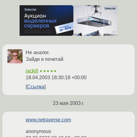
Не аналог.
Зайди и почитай.
jackill
★★★★★
18.04.2003 18:30:18 +00:00
Ссылка
23 мая 2003 г.
www.netraverse.com
anonymous