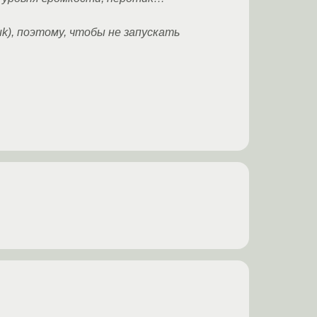
k), поэтому, чтобы не запускать