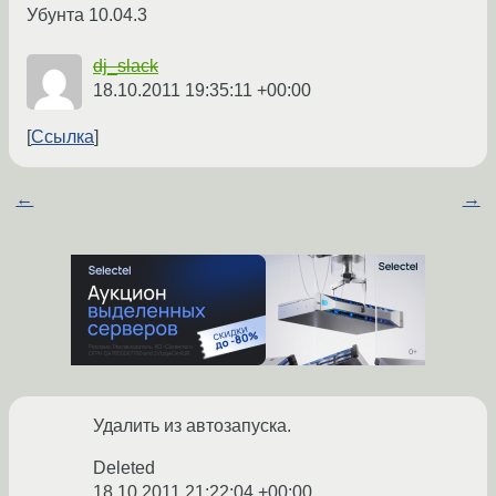
Убунта 10.04.3
dj_slack
18.10.2011 19:35:11 +00:00
Ссылка
←
→
Удалить из автозапуска.
Deleted
18.10.2011 21:22:04 +00:00