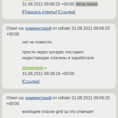
31.08.2011 09:06:20 +00:00
автор топика
Показать ответы
Ссылка
Ответ на:
комментарий
от rafister
31.08.2011 09:06:20
+00:00
нет не помогло.
просто через synaptic поставил
недостающие плагины и заработало
zloypingvin
★
31.08.2011 09:38:18 +00:00
Ссылка
Ответ на:
комментарий
от rafister
31.08.2011 09:06:20
+00:00
вообщем плагин grid за это отвечает