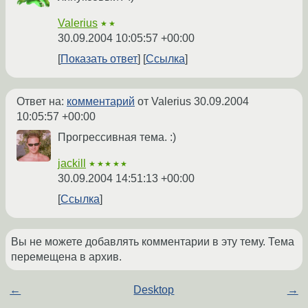
Valerius
★★
30.09.2004 10:05:57 +00:00
Показать ответ
Ссылка
Ответ на:
комментарий
от Valerius
30.09.2004
10:05:57 +00:00
Прогрессивная тема. :)
jackill
★★★★★
30.09.2004 14:51:13 +00:00
Ссылка
Вы не можете добавлять комментарии в эту тему. Тема
перемещена в архив.
←
Desktop
→