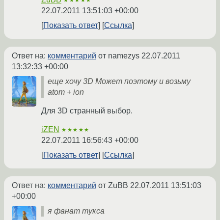
★★★★★
22.07.2011 13:51:03 +00:00
Показать ответ
Ссылка
Ответ на:
комментарий
от namezys
22.07.2011
13:32:33 +00:00
еще хочу 3D Может поэтому и возьму
atom + ion
Для 3D странный выбор.
iZEN
★★★★★
22.07.2011 16:56:43 +00:00
Показать ответ
Ссылка
Ответ на:
комментарий
от ZuBB
22.07.2011 13:51:03
+00:00
я фанат тукса