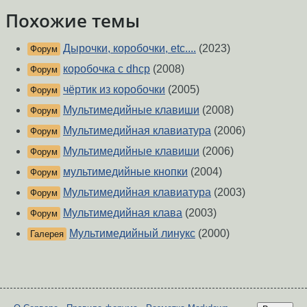
Похожие темы
Дырочки, коробочки, etc....
(2023)
Форум
коробочка с dhcp
(2008)
Форум
чёртик из коробочки
(2005)
Форум
Мультимедийные клавиши
(2008)
Форум
Мультимедийная клавиатура
(2006)
Форум
Мультимедийные клавиши
(2006)
Форум
мультимедийные кнопки
(2004)
Форум
Мультимедийная клавиатура
(2003)
Форум
Мультимедийная клава
(2003)
Форум
Мультимедийный линукс
(2000)
Галерея