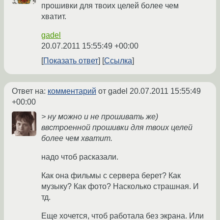
прошивки для твоих целей более чем
хватит.
gadel
20.07.2011 15:55:49 +00:00
Показать ответ
Ссылка
Ответ на:
комментарий
от gadel
20.07.2011 15:55:49
+00:00
> ну можно и не прошивать же)
ввстроенной прошивки для твоих целей
более чем хватит.
надо чтоб расказали.
Как она фильмы с сервера берет? Как
музыку? Как фото? Насколько страшная. И
тд.
Еще хочется, чтоб работала без экрана. Или