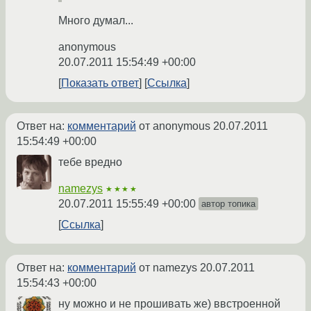
Много думал...
anonymous
20.07.2011 15:54:49 +00:00
Показать ответ
Ссылка
Ответ на:
комментарий
от anonymous
20.07.2011
15:54:49 +00:00
тебе вредно
namezys
★★★★
20.07.2011 15:55:49 +00:00
автор топика
Ссылка
Ответ на:
комментарий
от namezys
20.07.2011
15:54:43 +00:00
ну можно и не прошивать же) ввстроенной