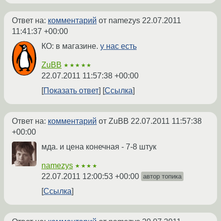
Ответ на:
комментарий
от namezys
22.07.2011
11:41:37 +00:00
КО: в магазине.
у нас есть
ZuBB
★★★★★
22.07.2011 11:57:38 +00:00
Показать ответ
Ссылка
Ответ на:
комментарий
от ZuBB
22.07.2011 11:57:38
+00:00
мда. и цена конечная - 7-8 штук
namezys
★★★★
22.07.2011 12:00:53 +00:00
автор топика
Ссылка