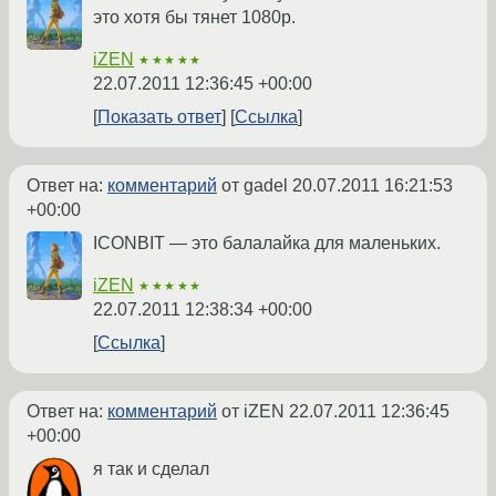
это хотя бы тянет 1080p.
iZEN
★★★★★
22.07.2011 12:36:45 +00:00
Показать ответ
Ссылка
Ответ на:
комментарий
от gadel
20.07.2011 16:21:53
+00:00
ICONBIT — это балалайка для маленьких.
iZEN
★★★★★
22.07.2011 12:38:34 +00:00
Ссылка
Ответ на:
комментарий
от iZEN
22.07.2011 12:36:45
+00:00
я так и сделал