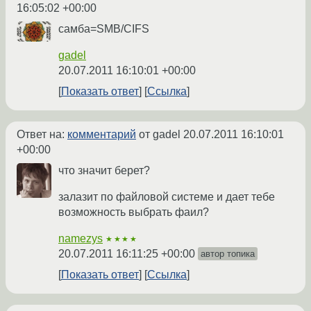
16:05:02 +00:00
самба=SMB/CIFS
gadel
20.07.2011 16:10:01 +00:00
Показать ответ
Ссылка
Ответ на:
комментарий
от gadel
20.07.2011 16:10:01
+00:00
что значит берет?
залазит по файловой системе и дает тебе
возможность выбрать фаил?
namezys
★★★★
20.07.2011 16:11:25 +00:00
автор топика
Показать ответ
Ссылка