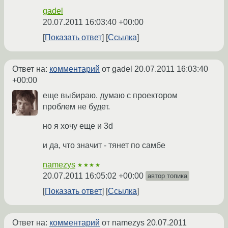
gadel
20.07.2011 16:03:40 +00:00
Показать ответ
Ссылка
Ответ на:
комментарий
от gadel
20.07.2011 16:03:40
+00:00
еще выбираю. думаю с проектором
проблем не будет.
но я хочу еще и 3d
и да, что значит - тянет по самбе
namezys
★★★★
20.07.2011 16:05:02 +00:00
автор топика
Показать ответ
Ссылка
Ответ на:
комментарий
от namezys
20.07.2011