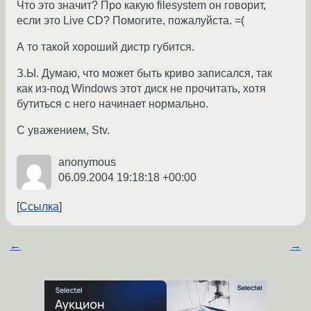
Что это значит? Про какую filesystem он говорит,
если это Live CD? Помогите, пожалуйста. =(
А то такой хороший дистр губится.
З.Ы. Думаю, что может быть криво записался, так
как из-под Windows этот диск не прочитать, хотя
бутиться с него начинает нормально.
С уважением, Stv.
anonymous
06.09.2004 19:18:18 +00:00
Ссылка
←
→