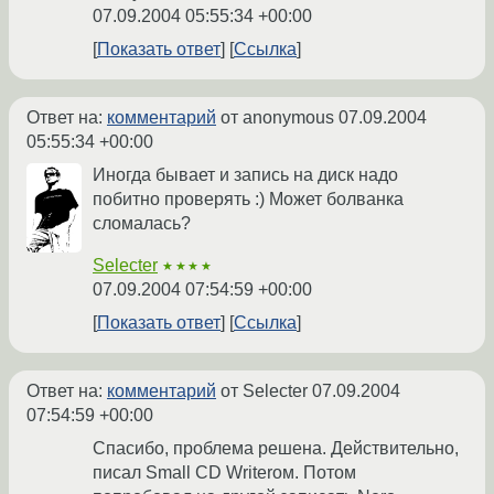
07.09.2004 05:55:34 +00:00
Показать ответ
Ссылка
Ответ на:
комментарий
от anonymous
07.09.2004
05:55:34 +00:00
Иногда бывает и запись на диск надо
побитно проверять :) Может болванка
сломалась?
Selecter
★★★★
07.09.2004 07:54:59 +00:00
Показать ответ
Ссылка
Ответ на:
комментарий
от Selecter
07.09.2004
07:54:59 +00:00
Спасибо, проблема решена. Действительно,
писал Small CD Writerом. Потом