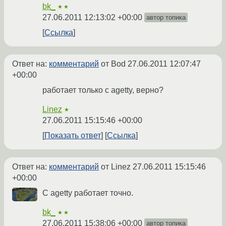
bk_
★★
27.06.2011 12:13:02 +00:00
автор топика
Ссылка
Ответ на:
комментарий
от Bod
27.06.2011 12:07:47
+00:00
работает только с agetty, верно?
Linez
★
27.06.2011 15:15:46 +00:00
Показать ответ
Ссылка
Ответ на:
комментарий
от Linez
27.06.2011 15:15:46
+00:00
С agetty работает точно.
bk_
★★
27.06.2011 15:38:06 +00:00
автор топика