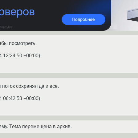
ябы посмотреть
4 12:24:50 +00:00
)
ы поток сохранял да и все.
4 06:42:53 +00:00
)
ему. Тема перемещена в архив.