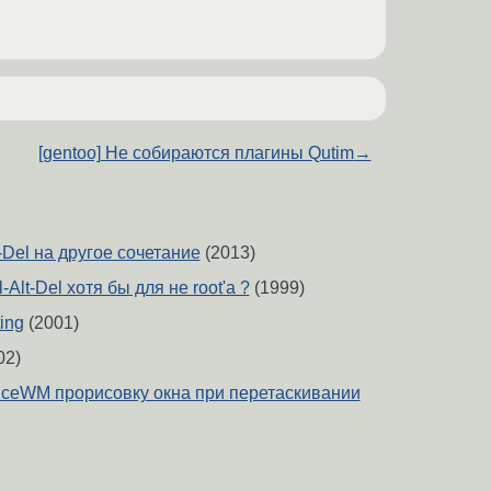
[gentoo] Не собираются плагины Qutim
→
t-Del на другое сочетание
(2013)
-Alt-Del хотя бы для не root'a ?
(1999)
ing
(2001)
02)
 IceWM прорисовку окна при перетаскивании