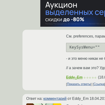
См. preferences, пар
- и это меню никак не
// а зачем вам это? У
Eddy_Em
(
18.
☆☆☆☆☆
Показать ответы
Ссылка
Ответ на:
комментарий
от Eddy_Em
18.04.20