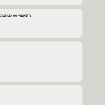
бходимо ее удалить