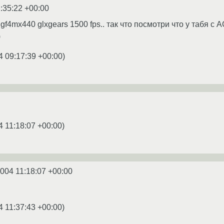
:35:22 +00:00
 gf4mx440 glxgears 1500 fps.. так что посмотри что у табя с 
)
4 09:17:39 +00:00
)
4 11:18:07 +00:00
)
2004 11:18:07 +00:00
4 11:37:43 +00:00
)