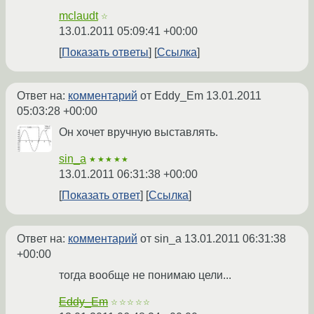
mclaudt
☆
13.01.2011 05:09:41 +00:00
Показать ответы
Ссылка
Ответ на:
комментарий
от Eddy_Em
13.01.2011
05:03:28 +00:00
Он хочет вручную выставлять.
sin_a
★★★★★
13.01.2011 06:31:38 +00:00
Показать ответ
Ссылка
Ответ на:
комментарий
от sin_a
13.01.2011 06:31:38
+00:00
тогда вообще не понимаю цели...
Eddy_Em
☆☆☆☆☆