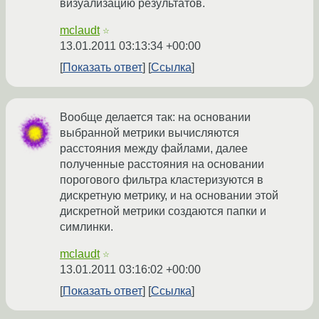
визуализацию результатов.
mclaudt
☆
13.01.2011 03:13:34 +00:00
Показать ответ
Ссылка
Вообще делается так: на оcновании
выбранной метрики вычисляются
расстояния между файлами, далее
полученные расстояния на основании
порогового фильтра кластеризуются в
дискретную метрику, и на основании этой
дискретной метрики создаются папки и
симлинки.
mclaudt
☆
13.01.2011 03:16:02 +00:00
Показать ответ
Ссылка