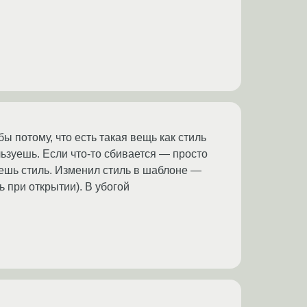
 потому, что есть такая вещь как стиль
ьзуешь. Если что-то сбивается — просто
шь стиль. Изменил стиль в шаблоне —
 при открытии). В убогой