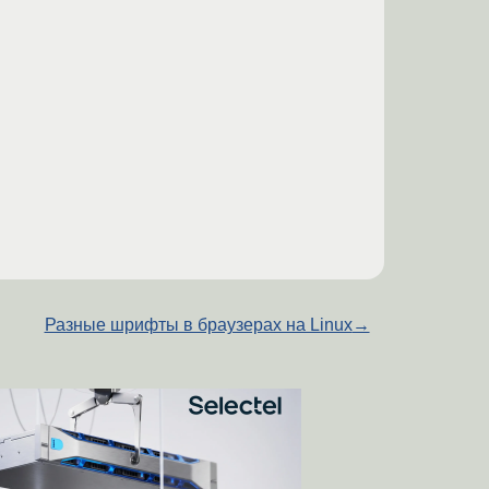
Разные шрифты в браузерах на Linux
→