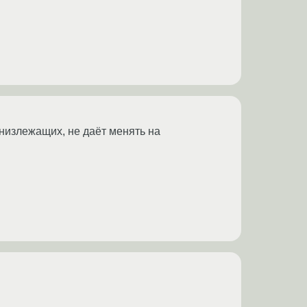
низлежащих, не даёт менять на