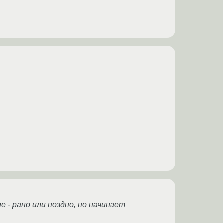
 - рано или поздно, но начинает