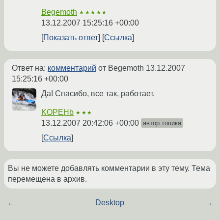
Begemoth
★★★★★
13.12.2007 15:25:16 +00:00
Показать ответ
Ссылка
Ответ на:
комментарий
от Begemoth
13.12.2007
15:25:16 +00:00
Да! Спасибо, все так, работает.
KOPEHb
★★★
13.12.2007 20:42:06 +00:00
автор топика
Ссылка
Вы не можете добавлять комментарии в эту тему. Тема
перемещена в архив.
←
Desktop
→