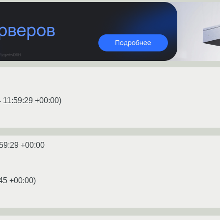
 11:59:29 +00:00
)
59:29 +00:00
45 +00:00
)