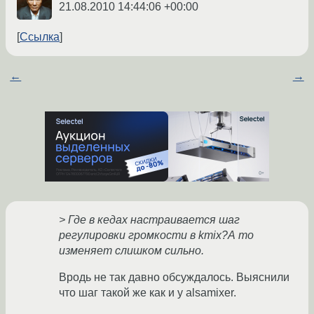
21.08.2010 14:44:06 +00:00
Ссылка
←
→
> Где в кедах настраивается шаг
регулировки громкости в kmix?А то
изменяет слишком сильно.
Вродь не так давно обсуждалось. Выяснили
что шаг такой же как и у alsamixer.