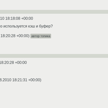
10 18:18:08 +00:00
го используется кэш и буфер?
 18:20:28 +00:00
)
автор топика
18:20:28 +00:00
8.2010 18:21:31 +00:00
)