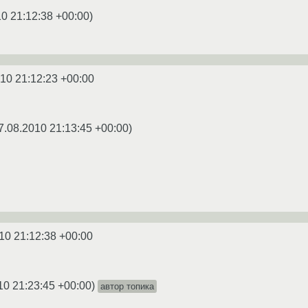
0 21:12:38 +00:00
)
10 21:12:23 +00:00
7.08.2010 21:13:45 +00:00
)
10 21:12:38 +00:00
10 21:23:45 +00:00
)
автор топика