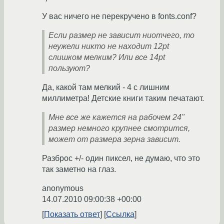
У вас ничего не перекручено в fonts.conf?
Если размер не зависит ниотчего, то
неужели никто не находит 12pt
слишком мелким? Или все 14pt
пользуют?
Да, какой там мелкий - 4 с лишним
миллиметра! Детские книги таким печатают.
Мне все же кажется на рабочем 24"
размер немного крупнее смотрится,
может от размера зерна зависит.
Разброс +/- один пиксел, не думаю, что это
так заметно на глаз.
anonymous
14.07.2010 09:00:38 +00:00
Показать ответ
Ссылка