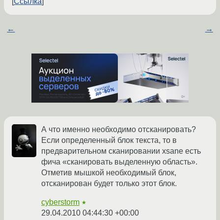
Ссылка
←
→
А что именно необходимо отсканировать?
Если определенный блок текста, то в
предварительном сканировании xsane есть
фича «сканировать выделенную область».
Отметив мышкой необходимый блок,
отсканирован будет только этот блок.
cyberstorm
★
29.04.2010 04:44:30 +00:00