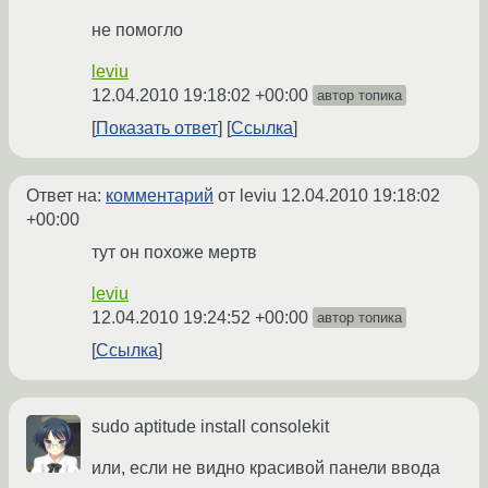
не помогло
leviu
12.04.2010 19:18:02 +00:00
автор топика
Показать ответ
Ссылка
Ответ на:
комментарий
от leviu
12.04.2010 19:18:02
+00:00
тут он похоже мертв
leviu
12.04.2010 19:24:52 +00:00
автор топика
Ссылка
sudo aptitude install consolekit
или, если не видно красивой панели ввода