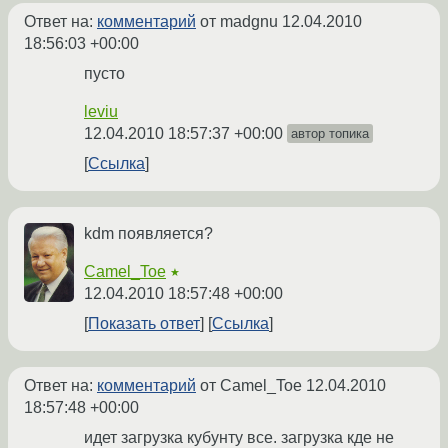
Ответ на:
комментарий
от madgnu
12.04.2010
18:56:03 +00:00
пусто
leviu
12.04.2010 18:57:37 +00:00
автор топика
Ссылка
kdm появляется?
Camel_Toe
★
12.04.2010 18:57:48 +00:00
Показать ответ
Ссылка
Ответ на:
комментарий
от Camel_Toe
12.04.2010
18:57:48 +00:00
идет загрузка кубунту все. загрузка кде не