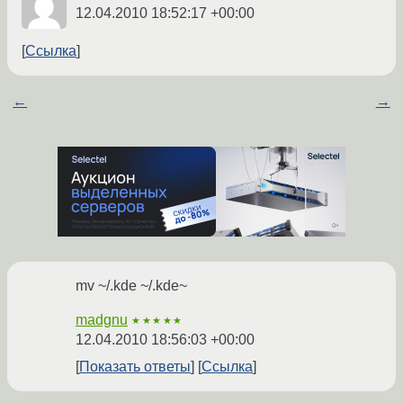
12.04.2010 18:52:17 +00:00
Ссылка
←
→
mv ~/.kde ~/.kde~
madgnu
★★★★★
12.04.2010 18:56:03 +00:00
Показать ответы
Ссылка