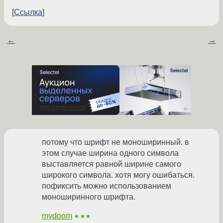
Ссылка
←
→
потому что шрифт не моноширинный. в
этом случае ширина одного символа
выставляется равной ширине самого
широкого символа. хотя могу ошибаться.
пофиксить можно использованием
моноширинного шрифта.
mydoom
★★★