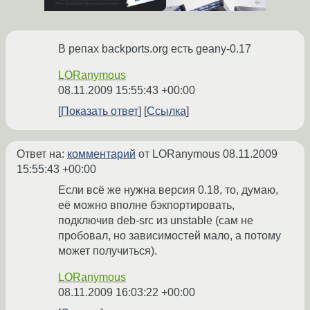
В репах backports.org есть geany-0.17
LORanymous
08.11.2009 15:55:43 +00:00
Показать ответ
Ссылка
Ответ на:
комментарий
от LORanymous
08.11.2009
15:55:43 +00:00
Если всё же нужна версия 0.18, то, думаю,
её можно вполне бэкпортировать,
подключив deb-src из unstable (сам не
пробовал, но зависимостей мало, а потому
может получиться).
LORanymous
08.11.2009 16:03:22 +00:00