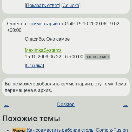
Показать ответ
Ссылка
Ответ на:
комментарий
от GotF
15.10.2009 06:19:02
+00:00
Спасибо. Оно самое
MaximkaSystems
15.10.2009 06:22:16 +00:00
автор топика
Ссылка
Вы не можете добавлять комментарии в эту тему. Тема
перемещена в архив.
←
Desktop
→
Похожие темы
Как совместить рабочие столы Compiz-Fusion
Форум