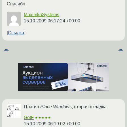
Спасибо.
MaximkaSystems
15.10.2009 06:17:24 +00:00
Ссылка
←
→
Плагин
Place Windows
, вторая вкладка.
GotF
★★★★★
15.10.2009 06:19:02 +00:00